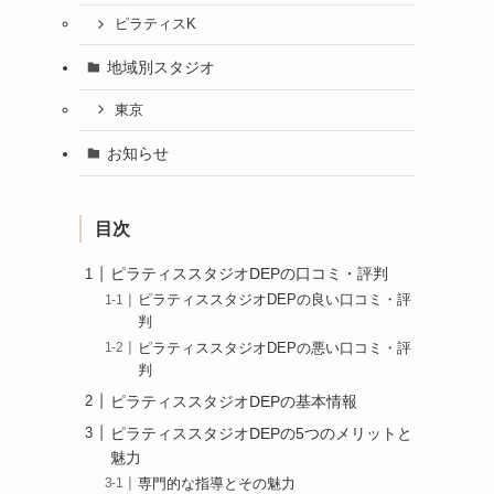
ピラティスK
地域別スタジオ
東京
お知らせ
目次
ピラティススタジオDEPの口コミ・評判
ピラティススタジオDEPの良い口コミ・評
判
ピラティススタジオDEPの悪い口コミ・評
判
ピラティススタジオDEPの基本情報
ピラティススタジオDEPの5つのメリットと
魅力
専門的な指導とその魅力