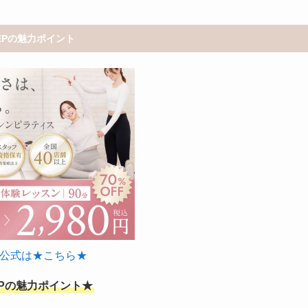
EPの魅力ポイント
P公式は★こちら★
EPの魅力ポイント★