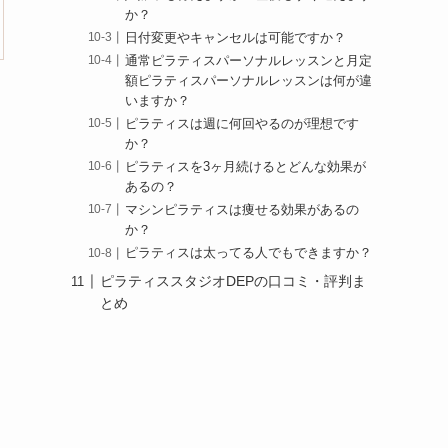
か？
日付変更やキャンセルは可能ですか？
通常ピラティスパーソナルレッスンと月定
額ピラティスパーソナルレッスンは何が違
いますか？
ピラティスは週に何回やるのが理想です
か？
ピラティスを3ヶ月続けるとどんな効果が
あるの？
マシンピラティスは痩せる効果があるの
か？
ピラティスは太ってる人でもできますか？
ピラティススタジオDEPの口コミ・評判ま
とめ