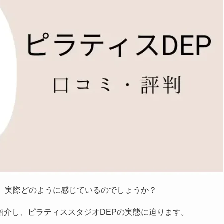
は、実際どのように感じているのでしょうか？
紹介し、ピラティススタジオDEPの実態に迫ります。