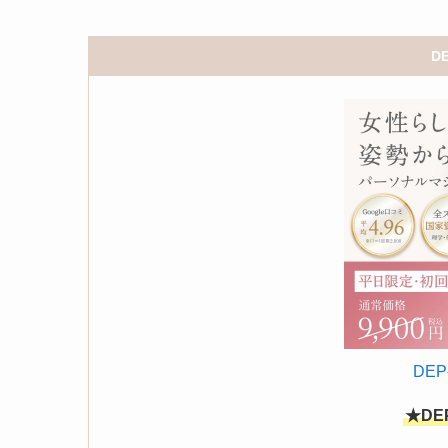
D
DE
★D