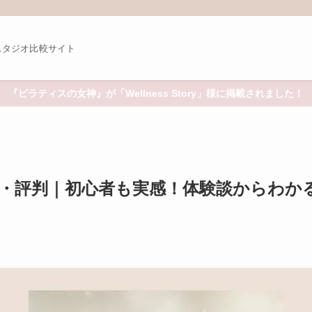
スタジオ比較サイト
『ピラティスの女神』が「Wellness Story」様に掲載されました！
ミ・評判｜初心者も実感！体験談からわか