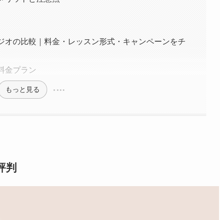
タジオの比較｜料金・レッスン形式・キャンペーンをチ
料金プラン
もっと見る
評判