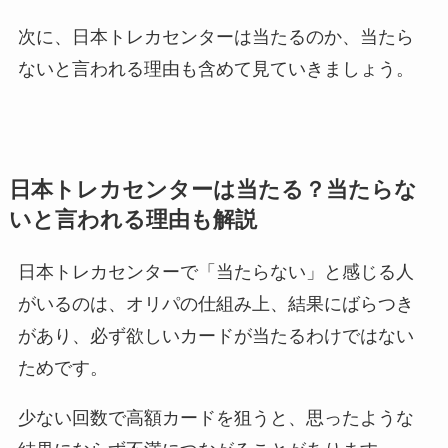
次に、日本トレカセンターは当たるのか、当たら
ないと言われる理由も含めて見ていきましょう。
日本トレカセンターは当たる？当たらな
いと言われる理由も解説
日本トレカセンターで「当たらない」と感じる人
がいるのは、オリパの仕組み上、結果にばらつき
があり、必ず欲しいカードが当たるわけではない
ためです。
少ない回数で高額カードを狙うと、思ったような