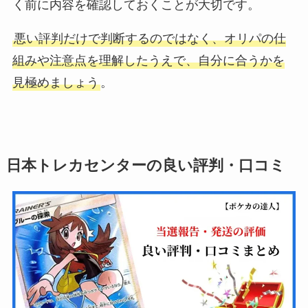
く前に内容を確認しておくことが大切です。
悪い評判だけで判断するのではなく、オリパの仕
組みや注意点を理解したうえで、自分に合うかを
見極めましょう
。
日本トレカセンターの良い評判・口コミ