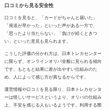
口コミから見る安全性
口コミを見ると、「カードがちゃんと届いた」
「発送が早かった」といった声がある一方で、
「思ったより当たらない」「負けが続くときつ
い」といった意見も見られます。
こうした評価の分かれ方は、日本トレカセンター
に限らず、オンラインオリパ全般に見られる傾向
です。もともと結果に差が出やすい仕組みのた
め、人によって感じ方が異なるからです。
運営情報や口コミを見る限り、日本トレカセンタ
ーは怪しいサービスというより、オリパの仕組み
上、不安を感じる人もいるようです。利用する際