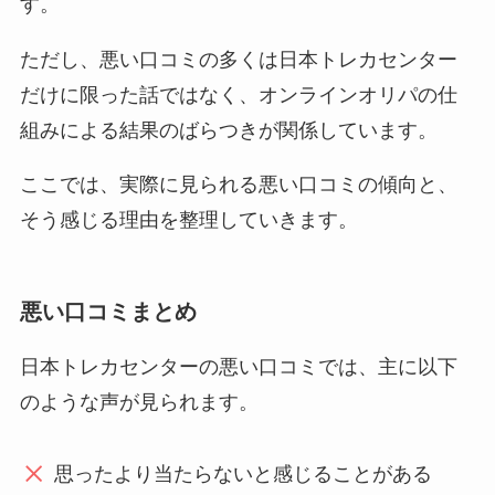
す。
ただし、悪い口コミの多くは日本トレカセンター
だけに限った話ではなく、オンラインオリパの仕
組みによる結果のばらつきが関係しています。
ここでは、実際に見られる悪い口コミの傾向と、
そう感じる理由を整理していきます。
悪い口コミまとめ
日本トレカセンターの悪い口コミでは、主に以下
のような声が見られます。
思ったより当たらないと感じることがある