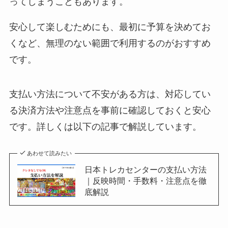
ってしまうこともあります。
安心して楽しむためにも、最初に予算を決めてお
くなど、無理のない範囲で利用するのがおすすめ
です。
支払い方法について不安がある方は、対応してい
る決済方法や注意点を事前に確認しておくと安心
です。詳しくは以下の記事で解説しています。
あわせて読みたい
日本トレカセンターの支払い方法
｜反映時間・手数料・注意点を徹
底解説