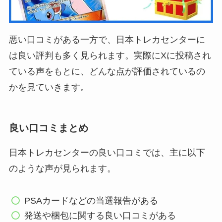
悪い口コミがある一方で、日本トレカセンターに
は良い評判も多く見られます。実際にXに投稿され
ている声をもとに、どんな点が評価されているの
かを見ていきます。
良い口コミまとめ
日本トレカセンターの良い口コミでは、主に以下
のような声が見られます。
PSAカードなどの当選報告がある
発送や梱包に関する良い口コミがある