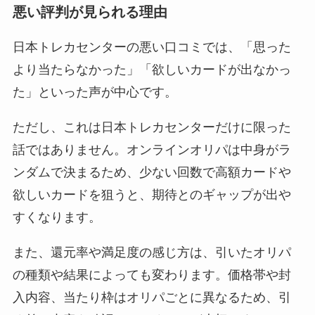
悪い評判が見られる理由
日本トレカセンターの悪い口コミでは、「思った
より当たらなかった」「欲しいカードが出なかっ
た」といった声が中心です。
ただし、これは日本トレカセンターだけに限った
話ではありません。オンラインオリパは中身がラ
ンダムで決まるため、少ない回数で高額カードや
欲しいカードを狙うと、期待とのギャップが出や
すくなります。
また、還元率や満足度の感じ方は、引いたオリパ
の種類や結果によっても変わります。価格帯や封
入内容、当たり枠はオリパごとに異なるため、引