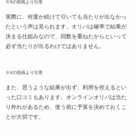
※Xの投稿より引用
実際に、何度か続けて引いても当たりが出なかっ
たという声は見られます。オリパは確率で結果が
決まる仕組みなので、回数を重ねたからといって
必ず当たりが出るわけではありません。
※Xの投稿より引用
また、思うような結果が出ず、利用を控えるとい
った口コミもあります。オンラインオリパは当た
り外れがあるため、使う前に予算を決めておくこ
とが大切です。