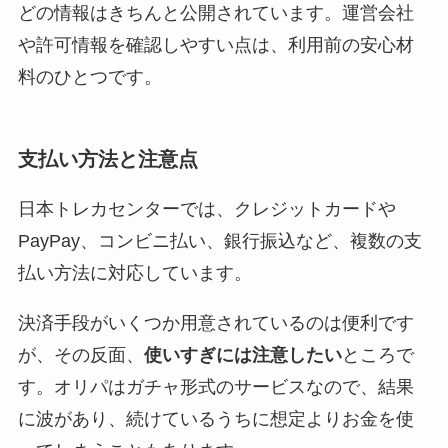
どの情報はきちんと公開されています。運営会社
や許可情報を確認しやすい点は、利用前の安心材
料のひとつです。
支払い方法と注意点
日本トレカセンターでは、クレジットカードや
PayPay、コンビニ払い、銀行振込など、複数の支
払い方法に対応しています。
決済手段がいくつか用意されているのは便利です
が、その反面、
使いすぎには注意したい
ところで
す。オリパはガチャ形式のサービスなので、結果
に波があり、続けているうちに想定よりお金を使