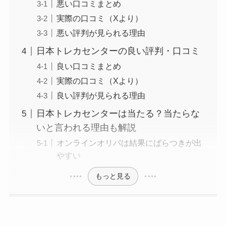
悪い口コミまとめ
実際の口コミ（Xより）
悪い評判が見られる理由
日本トレカセンターの良い評判・口コミ
良い口コミまとめ
実際の口コミ（Xより）
良い評判が見られる理由
日本トレカセンターは当たる？当たらな
いと言われる理由も解説
オンラインオリパは結果にばらつきが出
やすい
もっと見る