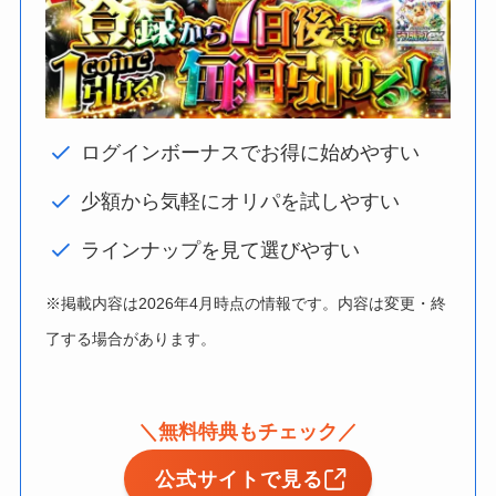
ログインボーナスでお得に始めやすい
少額から気軽にオリパを試しやすい
ラインナップを見て選びやすい
※掲載内容は2026年4月時点の情報です。内容は変更・終
了する場合があります。
＼無料特典もチェック／
公式サイトで見る