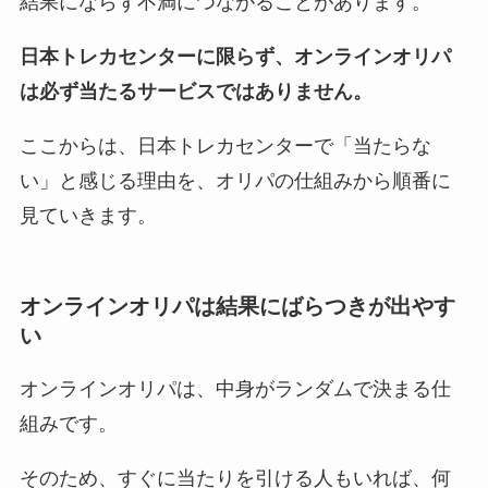
結果にならず不満につながることがあります。
日本トレカセンターに限らず、オンラインオリパ
は必ず当たるサービスではありません。
ここからは、日本トレカセンターで「当たらな
い」と感じる理由を、オリパの仕組みから順番に
見ていきます。
オンラインオリパは結果にばらつきが出やす
い
オンラインオリパは、中身がランダムで決まる仕
組みです。
そのため、すぐに当たりを引ける人もいれば、何