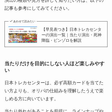
演出の種類や見方を詳しく知りたい方は、以下の
記事も参考にしてみてください。
あわせて読みたい
【早見表つき】日本トレカセンタ
ーの演出一覧｜当たり演出・死神
降臨・ピンゾロを解説
当たりだけを目的にしない人ほど楽しみやす
い
日本トレカセンターは、必ず高額カードを当てた
い方よりも、オリパの仕組みを理解したうえで楽
しめる方に向いています。
当たり外れがあることを前提に、ラインナップや