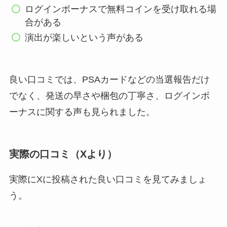
ログインボーナスで無料コインを受け取れる場
合がある
演出が楽しいという声がある
良い口コミでは、PSAカードなどの当選報告だけ
でなく、発送の早さや梱包の丁寧さ、ログインボ
ーナスに関する声も見られました。
実際の口コミ（Xより）
実際にXに投稿された良い口コミを見てみましょ
う。