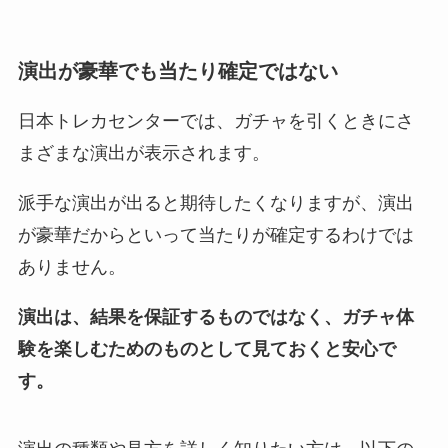
演出が豪華でも当たり確定ではない
日本トレカセンターでは、ガチャを引くときにさ
まざまな演出が表示されます。
派手な演出が出ると期待したくなりますが、演出
が豪華だからといって当たりが確定するわけでは
ありません。
演出は、結果を保証するものではなく、ガチャ体
験を楽しむためのものとして見ておくと安心で
す。