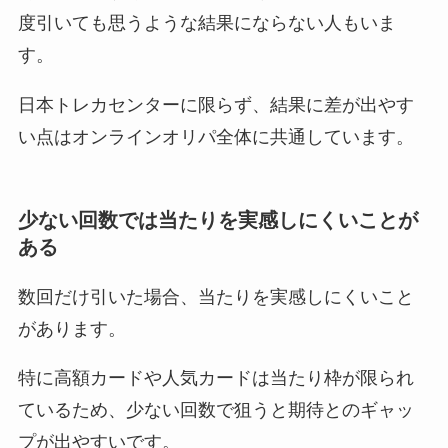
度引いても思うような結果にならない人もいま
す。
日本トレカセンターに限らず、結果に差が出やす
い点はオンラインオリパ全体に共通しています。
少ない回数では当たりを実感しにくいことが
ある
数回だけ引いた場合、当たりを実感しにくいこと
があります。
特に高額カードや人気カードは当たり枠が限られ
ているため、少ない回数で狙うと期待とのギャッ
プが出やすいです。