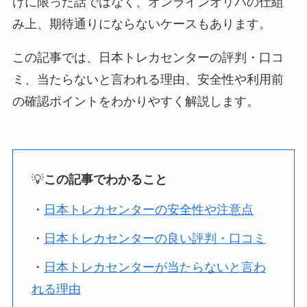
けに限った話ではなく、オンラインオリパの仕組
み上、期待通りにならないケースもあります。
この記事では、日本トレカセンターの評判・口コ
ミ、当たらないと言われる理由、安全性や利用前
の確認ポイントをわかりやすく解説します。
💡
この記事でわかること
・
日本トレカセンターの安全性や注意点
・
日本トレカセンターの良い評判・口コミ
・
日本トレカセンターが当たらないと言わ
れる理由