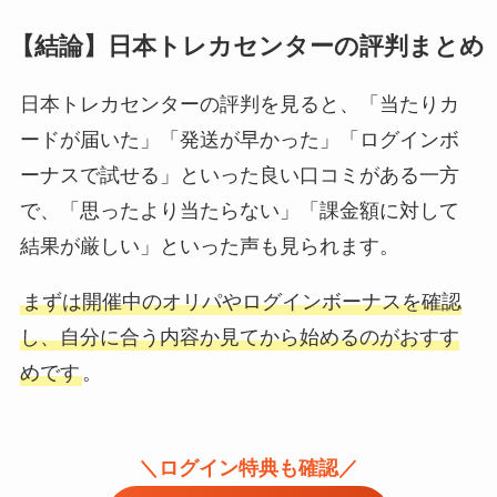
【結論】日本トレカセンターの評判まとめ
日本トレカセンターの評判を見ると、「当たりカ
ードが届いた」「発送が早かった」「ログインボ
ーナスで試せる」といった良い口コミがある一方
で、「思ったより当たらない」「課金額に対して
結果が厳しい」といった声も見られます。
まずは開催中のオリパやログインボーナスを確認
し、自分に合う内容か見てから始めるのがおすす
めです
。
＼ログイン特典も確認／