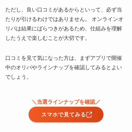
ただし、良い口コミがあるからといって、必ず当
たりが引けるわけではありません。 オンラインオ
リパは結果にばらつきがあるため、仕組みを理解
したうえで楽しむことが大切です。
口コミを見て気になった方は、まずアプリで開催
中のオリパやラインナップを確認してみるとよい
でしょう。
＼当選ラインナップを確認／
スマホで見てみる