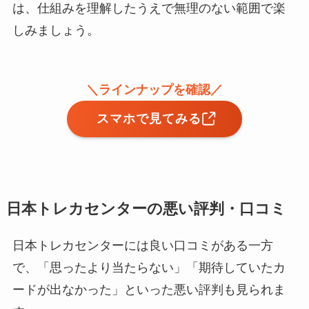
は、仕組みを理解したうえで無理のない範囲で楽
しみましょう。
＼ラインナップを確認／
スマホで見てみる
日本トレカセンターの悪い評判・口コミ
日本トレカセンターには良い口コミがある一方
で、「思ったより当たらない」「期待していたカ
ードが出なかった」といった悪い評判も見られま