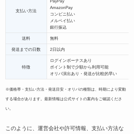
PayPay
AmazonPay
支払い方法
コンビニ払い
メルペイ払い
銀行振込
送料
無料
発送までの日数
2日以内
ログインボーナスあり
特徴
ポイント制で少額から利用可能
オリパ演出あり・発送が比較的早い
※価格帯・支払い方法・発送目安・オリパの種類は、時期により変動
する場合があります。最新情報は公式サイトの案内をご確認くださ
い。
このように、運営会社や許可情報、支払い方法な