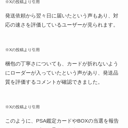
※Xの投稿より引用
発送依頼から翌々日に届いたという声もあり、対
応の速さを評価しているユーザーが見られます。
※Xの投稿より引用
梱包の丁寧さについても、カードが折れないよう
にローダーが入っていたという声があり、発送品
質を評価するコメントが確認できました。
※Xの投稿より引用
このように、PSA鑑定カードやBOXの当選を報告