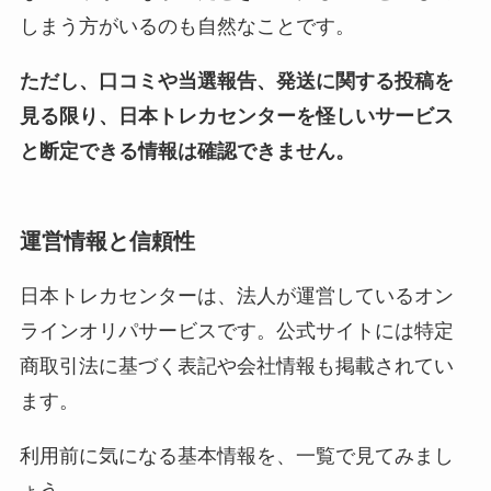
しまう方がいるのも自然なことです。
ただし、口コミや当選報告、発送に関する投稿を
見る限り、日本トレカセンターを怪しいサービス
と断定できる情報は確認できません。
運営情報と信頼性
日本トレカセンターは、法人が運営しているオン
ラインオリパサービスです。公式サイトには特定
商取引法に基づく表記や会社情報も掲載されてい
ます。
利用前に気になる基本情報を、一覧で見てみまし