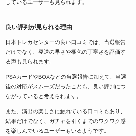
しているユーザーも見られます。
良い評判が見られる理由
日本トレカセンターの良い口コミでは、当選報告
だけでなく、発送の早さや梱包の丁寧さを評価す
る声も見られます。
PSAカードやBOXなどの当選報告に加えて、当選
後の対応がスムーズだったことも、良い評判につ
ながっていると考えられます。
また、演出の楽しさに触れている口コミもあり、
結果だけでなく、ガチャを引くまでのワクワク感
を楽しんでいるユーザーもいるようです。