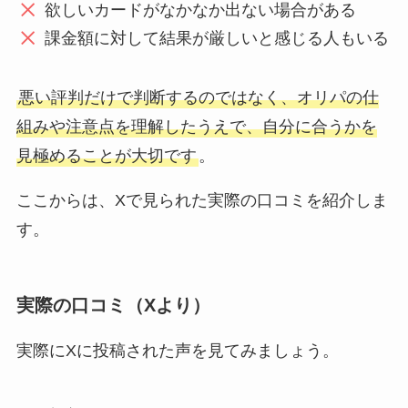
欲しいカードがなかなか出ない場合がある
課金額に対して結果が厳しいと感じる人もいる
悪い評判だけで判断するのではなく、オリパの仕
組みや注意点を理解したうえで、自分に合うかを
見極めることが大切です
。
ここからは、Xで見られた実際の口コミを紹介しま
す。
実際の口コミ（Xより）
実際にXに投稿された声を見てみましょう。