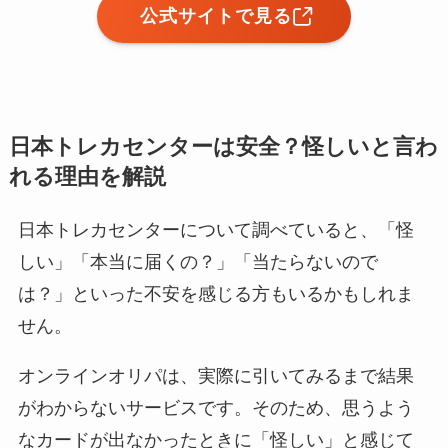
公式サイトで見る
日本トレカセンターは安全？怪しいと言わ
れる理由を解説
日本トレカセンターについて調べていると、「怪
しい」「本当に届くの？」「当たらないので
は？」といった不安を感じる方もいるかもしれま
せん。
オンラインオリパは、実際に引いてみるまで結果
がわからないサービスです。そのため、思うよう
なカードが出なかったときに「怪しい」と感じて