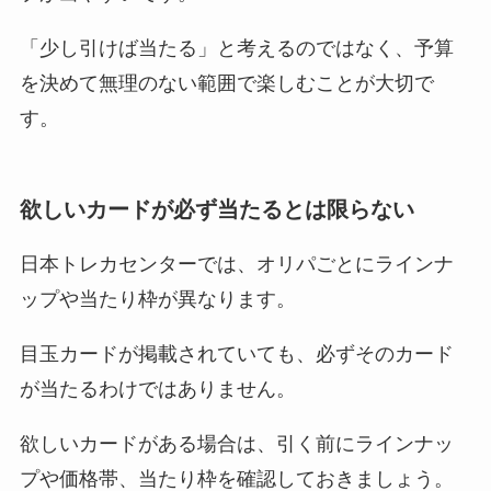
「少し引けば当たる」と考えるのではなく、予算
を決めて無理のない範囲で楽しむことが大切で
す。
欲しいカードが必ず当たるとは限らない
日本トレカセンターでは、オリパごとにラインナ
ップや当たり枠が異なります。
目玉カードが掲載されていても、必ずそのカード
が当たるわけではありません。
欲しいカードがある場合は、引く前にラインナッ
プや価格帯、当たり枠を確認しておきましょう。