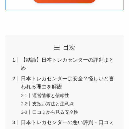
目次
【結論】日本トレカセンターの評判まと
め
日本トレカセンターは安全？怪しいと言
われる理由を解説
運営情報と信頼性
支払い方法と注意点
口コミから見る安全性
日本トレカセンターの悪い評判・口コミ